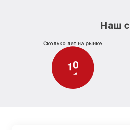
Наш с
Сколько лет на рынке
1
1