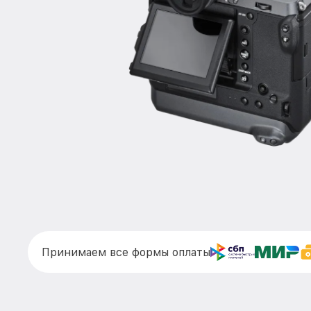
Принимаем все формы оплаты