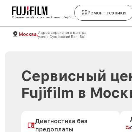
Ремонт техники
Официальный сервисный центр Fujifilm
Адрес сервисного центра
Москва,
улица Сущёвский Вал, 5с1
Сервисный це
Fujifilm в Моск
Диагностика без
предоплаты