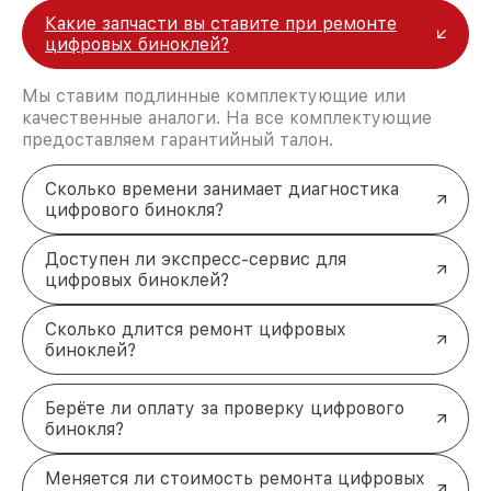
Какие запчасти вы ставите при ремонте
цифровых биноклей?
Мы ставим подлинные комплектующие или
качественные аналоги. На все комплектующие
предоставляем гарантийный талон.
Сколько времени занимает диагностика
цифрового бинокля?
Доступен ли экспресс-сервис для
цифровых биноклей?
Сколько длится ремонт цифровых
биноклей?
Берёте ли оплату за проверку цифрового
бинокля?
Меняется ли стоимость ремонта цифровых