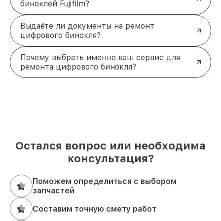
биноклей Fujifilm?
Выдаёте ли документы на ремонт
цифрового бинокля?
Почему выбрать именно ваш сервис для
ремонта цифрового бинокля?
Остался вопрос или необходима
консультация?
Поможем определиться с выбором
запчастей
Составим точную смету работ