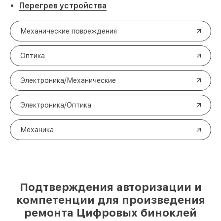
Перегрев устройства
Механические повреждения
Оптика
Электроника/Механические
Электроника/Оптика
Механика
Подтверждения авторизации и
компетенции для произведения
ремонта Цифровых биноклей