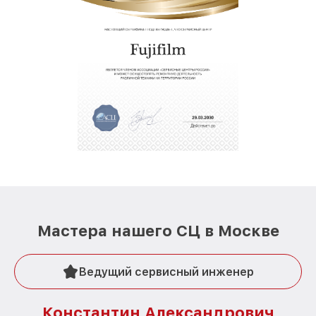
Мастера нашего СЦ в Москве
Ведущий сервисный инженер
Константин Александрович