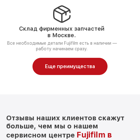
Склад фирменных запчастей
в Москве.
Все необходимые детали Fujifilm есть в наличии —
работу начинаем сразу.
Еще преимущества
Отзывы наших клиентов скажут
больше, чем мы о нашем
Fujifilm в
сервисном центре