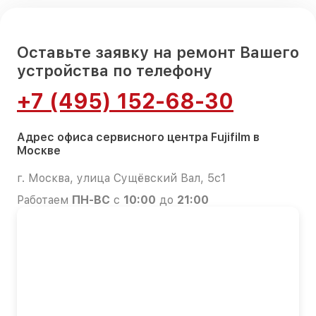
Оставьте заявку на ремонт Вашего
устройства по телефону
+7 (495) 152-68-30
Адрес офиса сервисного центра Fujifilm в
Москве
г. Москва, улица Сущёвский Вал, 5с1
Работаем
ПН-ВС
с
10:00
до
21:00