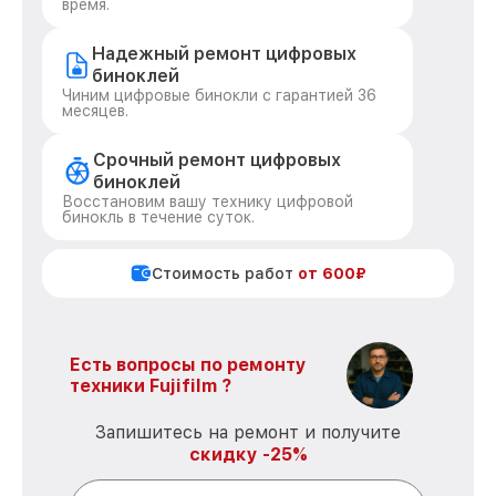
время.
Надежный ремонт цифровых
биноклей
Чиним цифровые бинокли с гарантией 36
месяцев.
Срочный ремонт цифровых
биноклей
Восстановим вашу технику цифровой
бинокль в течение суток.
Стоимость работ
от 600₽
Есть вопросы по ремонту
техники Fujifilm ?
Запишитесь на ремонт и получите
скидку -25%