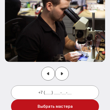
Выбрать мастера