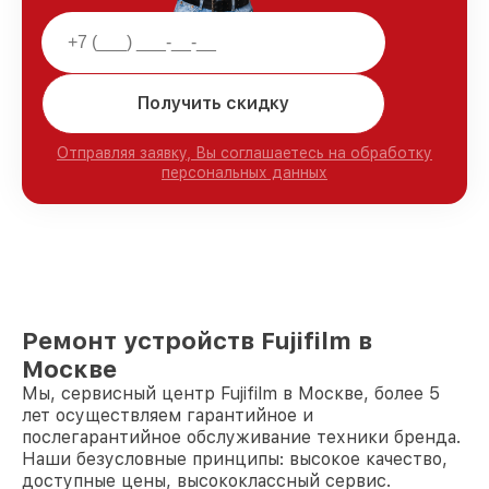
Получить скидку
Отправляя заявку, Вы соглашаетесь на обработку
персональных данных
Ремонт устройств Fujifilm в
Москве
Мы, сервисный центр Fujifilm в Москве, более 5
лет осуществляем гарантийное и
послегарантийное обслуживание техники бренда.
Наши безусловные принципы: высокое качество,
доступные цены, высококлассный сервис.