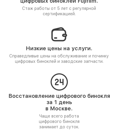
цифровых биноклей Fujifilm.
Стаж работы от 5 лет
с регулярной
сертификацией.
Низкие цены на услуги.
Справедливые цены на обслуживание и починку
цифровых биноклей и заводские запчасти.
Восстановление цифрового бинокля
за 1 день
в Москве.
Чаще всего работа
цифрового бинокля
занимает до суток.