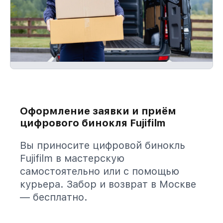
Оформление заявки и приём
цифрового бинокля Fujifilm
Вы приносите цифровой бинокль
Fujifilm в мастерскую
самостоятельно или с помощью
курьера. Забор и возврат в Москве
— бесплатно.