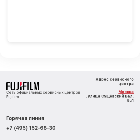
Адрес сервисного
центра
Москва
Сеть официальных сервисных центров
, улица Сущёвский Вал,
Fujifilm
5с1
Горячая линия
+7 (495) 152-68-30