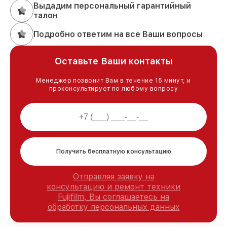
Выдадим персональный гарантийный
талон
Подробно ответим на все Ваши вопросы
Оставьте Ваши контакты
Менеджер позвонит Вам в течение 15 минут, и
проконсультирует по любому вопросу
Получить бесплатную консультацию
Отправляя заявку на
консультацию и ремонт техники
Fujifilm, Вы соглашаетесь на
обработку персональных данных