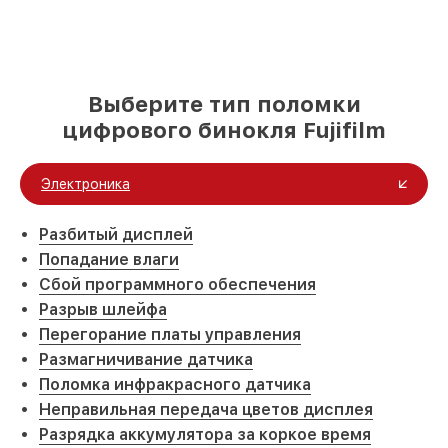
Выберите тип поломки
цифрового бинокля Fujifilm
Электроника
Разбитый дисплей
Попадание влаги
Сбой программного обеспечения
Разрыв шлейфа
Перегорание платы управления
Размагничивание датчика
Поломка инфракрасного датчика
Неправильная передача цветов дисплея
Разрядка аккумулятора за коркое время