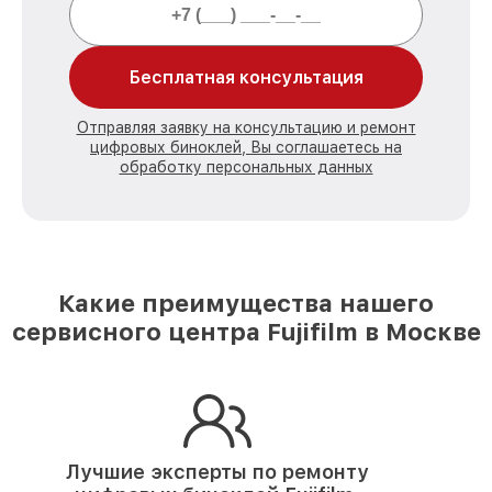
Бесплатная консультация
Отправляя заявку на консультацию и ремонт
цифровых биноклей, Вы соглашаетесь на
обработку персональных данных
Какие преимущества нашего
сервисного центра Fujifilm в Москве
Лучшие эксперты по ремонту