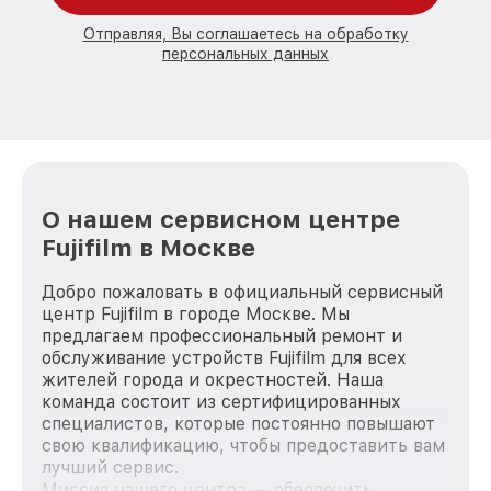
Отправляя, Вы соглашаетесь на обработку
персональных данных
О нашем сервисном центре
Fujifilm в Москве
Добро пожаловать в официальный сервисный
центр Fujifilm в городе Москве. Мы
предлагаем профессиональный ремонт и
обслуживание устройств Fujifilm для всех
жителей города и окрестностей. Наша
команда состоит из сертифицированных
специалистов, которые постоянно повышают
свою квалификацию, чтобы предоставить вам
лучший сервис.
Миссия нашего центра — обеспечить