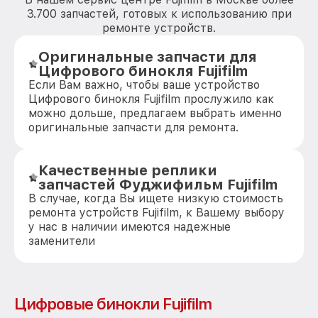
3.700 запчастей, готовых к использованию при
ремонте устройств.
Оригинальные запчасти для
Цифрового бинокля Fujifilm
Если Вам важно, чтобы ваше устройство
Цифрового бинокля Fujifilm прослужило как
можно дольше, предлагаем выбрать именно
оригинальные запчасти для ремонта.
Качественные реплики
запчастей Фуджифильм Fujifilm
В случае, когда Вы ищете низкую стоимость
ремонта устройств Fujifilm, к Вашему выбору
у нас в наличии имеются надежные
заменители
Цифровые бинокли Fujifilm