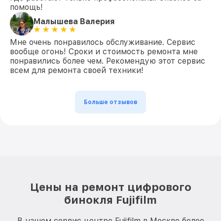
помощь!
Малышева Валерия
Мне очень понравилось обслуживание. Сервис
вообще огонь! Сроки и стоимость ремонта мне
понравились более чем. Рекомендую этот сервис
всем для ремонта своей техники!
Больше отзывов
Цены на ремонт цифрового
бинокля Fujifilm
В нашем сервис центре Fujifilm в Москве более