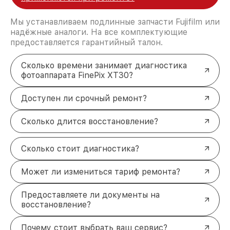
Мы устанавливаем подлинные запчасти Fujifilm или
надёжные аналоги. На все комплектующие
предоставляется гарантийный талон.
Сколько времени занимает диагностика
фотоаппарата FinePix XT30?
Доступен ли срочный ремонт?
Сколько длится восстановление?
Сколько стоит диагностика?
Может ли измениться тариф ремонта?
Предоставляете ли документы на
восстановление?
Почему стоит выбрать ваш сервис?