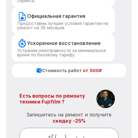
сервиса.
Официальная гарантия
Предоставим лучшие условия гарантии на
ремонт на 36 месяцев.
Ускоренное восстановление
Устраним неисправности за минимальное
время по базовому тарифу.
Стоимость работ
от 500₽
Есть вопросы по ремонту
техники Fujifilm ?
Запишитесь на ремонт и получите
скидку -25%