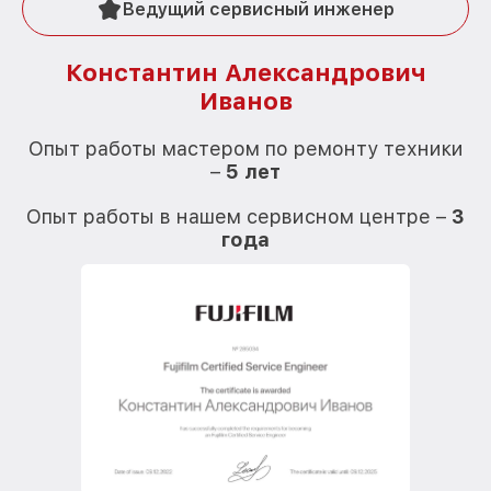
Ведущий сервисный инженер
Константин Александрович
Иванов
О
Опыт работы мастером по ремонту техники
–
5 лет
О
Опыт работы в нашем сервисном центре –
3
года