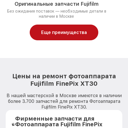
Оригинальные запчасти Fujifilm
Без ожидания поставок — необходимые детали в
наличии в Москве
Еще преимущества
Цены на ремонт фотоаппарата
Fujifilm FinePix XT30
В нашей мастерской в Москве имеются в наличии
более 3.700 запчастей для ремонта Фотоаппарата
Fujifilm FinePix XT30.
Фирменные запчасти для
Фотоаппарата Fujifilm FinePix