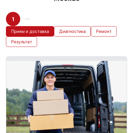
1
Прием и доставка
Диагностика
Ремонт
Результат