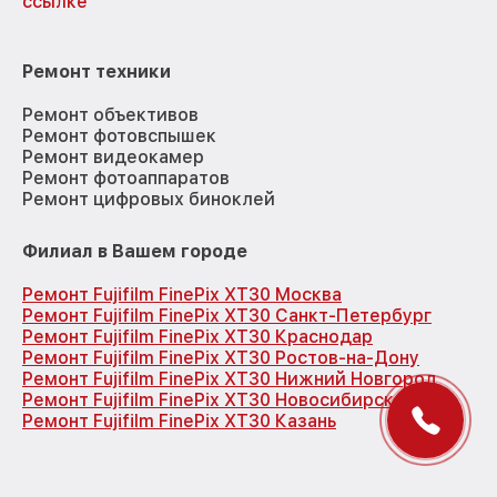
ссылке
Ремонт техники
Ремонт объективов
Ремонт фотовспышек
Ремонт видеокамер
Ремонт фотоаппаратов
Ремонт цифровых биноклей
Филиал в Вашем городе
Ремонт Fujifilm FinePix XT30 Москва
Ремонт Fujifilm FinePix XT30 Санкт-Петербург
Ремонт Fujifilm FinePix XT30 Краснодар
Ремонт Fujifilm FinePix XT30 Ростов-на-Дону
Ремонт Fujifilm FinePix XT30 Нижний Новгород
Ремонт Fujifilm FinePix XT30 Новосибирск
Ремонт Fujifilm FinePix XT30 Казань