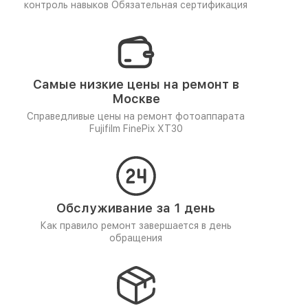
контроль навыков
Обязательная сертификация
Самые низкие цены на ремонт в
Москве
Справедливые цены на ремонт фотоаппарата
Fujifilm FinePix XT30
Обслуживание за 1 день
Как правило ремонт завершается в день
обращения