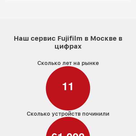
Наш сервис Fujifilm в Москве в
цифрах
Сколько лет на рынке
1
1
Сколько устройств починили