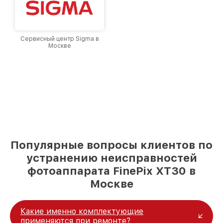
Сервисный центр Sigma в
Москве
Популярные вопросы клиентов по
устранению неисправностей
фотоаппарата FinePix XT30 в
Москве
Какие именно комплектующие
применяются при ремонте?