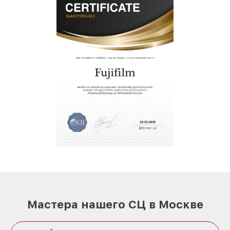
Мастера нашего СЦ в Москве