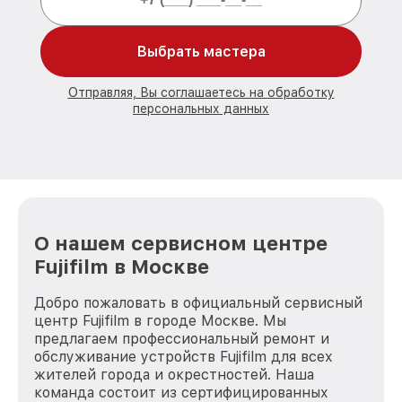
Выбрать мастера
Отправляя, Вы соглашаетесь на обработку
персональных данных
О нашем сервисном центре
Fujifilm в Москве
Добро пожаловать в официальный сервисный
центр Fujifilm в городе Москве. Мы
предлагаем профессиональный ремонт и
обслуживание устройств Fujifilm для всех
жителей города и окрестностей. Наша
команда состоит из сертифицированных