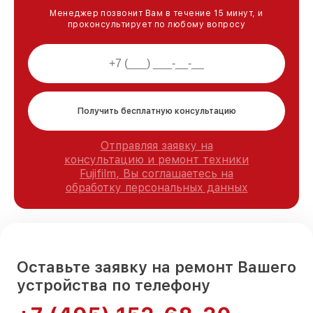
Менеджер позвонит Вам в течение 15 минут, и
проконсультирует по любому вопросу
Получить бесплатную консультацию
Отправляя заявку на
консультацию и ремонт техники
Fujifilm, Вы соглашаетесь на
обработку персональных данных
Оставьте заявку на ремонт Вашего
устройства по телефону