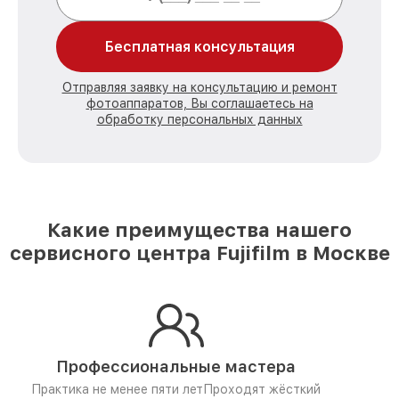
Бесплатная консультация
Отправляя заявку на консультацию и ремонт
фотоаппаратов, Вы соглашаетесь на
обработку персональных данных
Какие преимущества нашего
сервисного центра Fujifilm в Москве
Профессиональные мастера
Практика не менее пяти лет
Проходят жёсткий