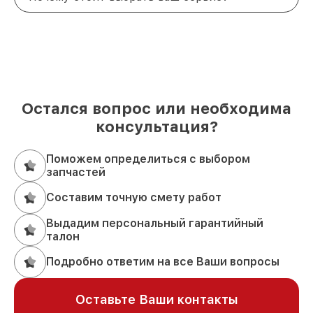
Остался вопрос или необходима
консультация?
Поможем определиться с выбором
запчастей
Составим точную смету работ
Выдадим персональный гарантийный
талон
Подробно ответим на все Ваши вопросы
Оставьте Ваши контакты