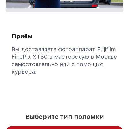
Приём
Вы доставляете фотоаппарат Fujifilm
FinePix XT30 в мастерскую в Москве
самостоятельно или с помощью
курьера.
Выберите тип поломки