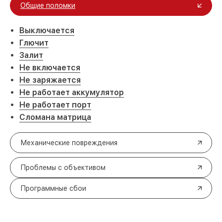
Общие поломки
Выключается
Глючит
Залит
Не включается
Не заряжается
Не работает аккумулятор
Не работает порт
Сломана матрица
Механические повреждения
Проблемы с объективом
Программные сбои