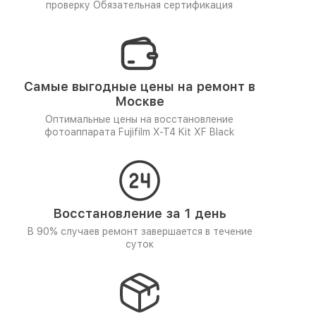
проверку
Обязательная сертификация
Самые выгодные цены на ремонт в
Москве
Оптимальные цены на восстановление
фотоаппарата Fujifilm X-T4 Kit XF Black
Восстановление за 1 день
В 90% случаев ремонт завершается в течение
суток