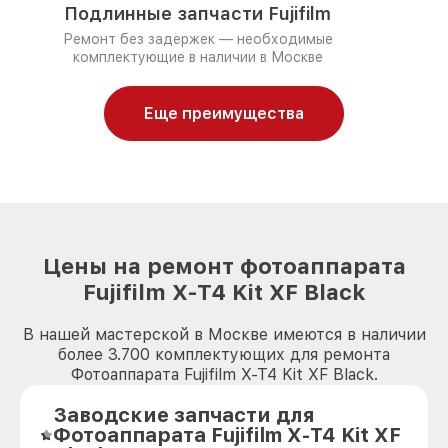
Подлинные запчасти Fujifilm
Ремонт без задержек — необходимые
комплектующие в наличии в Москве
Еще преимущества
Цены на ремонт фотоаппарата
Fujifilm X-T4 Kit XF Black
В нашей мастерской в Москве имеются в наличии
более 3.700 комплектующих для ремонта
Фотоаппарата Fujifilm X-T4 Kit XF Black.
Заводские запчасти для
Фотоаппарата Fujifilm X-T4 Kit XF