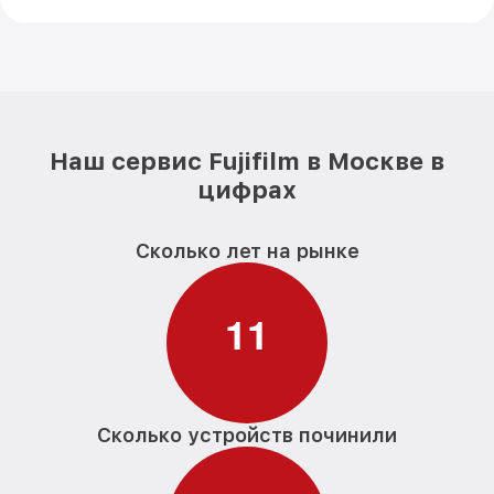
Наш сервис Fujifilm в Москве в
цифрах
Сколько лет на рынке
1
1
Сколько устройств починили