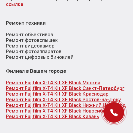
ссылке
Ремонт техники
Ремонт объективов
Ремонт фотовспышек
Ремонт видеокамер
Ремонт фотоаппаратов
Ремонт цифровых биноклей
Филиал в Вашем городе
Ремонт Fujifilm X-T4 Kit XF Black Москва
Ремонт Fujifilm X-T4 Kit XF Black Санкт-Петербург
Ремонт Fujifilm X-T4 Kit XF Black Краснодар
Ремонт Fujifilm X-T4 Kit XF Black Ростов-на-Дону
Ремонт Fujifilm X-T4 Kit XF Black Нижний Новгород
Ремонт Fujifilm X-T4 Kit XF Black Новосибирск
Ремонт Fujifilm X-T4 Kit XF Black Казань