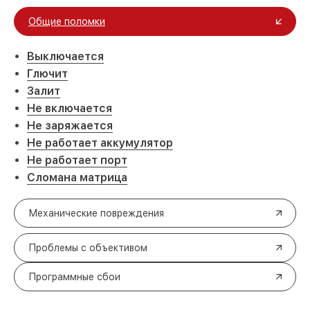
Общие поломки
Выключается
Глючит
Залит
Не включается
Не заряжается
Не работает аккумулятор
Не работает порт
Сломана матрица
Механические повреждения
Проблемы с объективом
Программные сбои