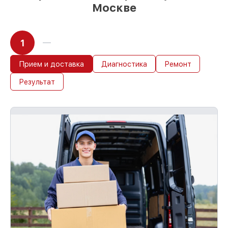
Москве
1
Прием и доставка
Диагностика
Ремонт
Результат