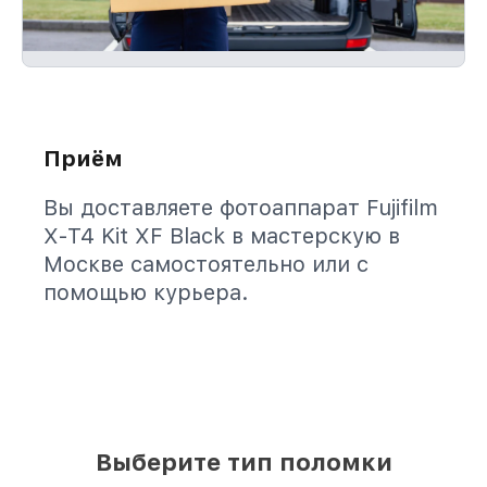
Приём
Вы доставляете фотоаппарат Fujifilm
X-T4 Kit XF Black в мастерскую в
Москве самостоятельно или с
помощью курьера.
Выберите тип поломки