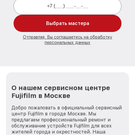
Выбрать мастера
Отправляя, Вы соглашаетесь на обработку
персональных данных
О нашем сервисном центре
Fujifilm в Москве
Добро пожаловать в официальный сервисный
центр Fujifilm в городе Москве. Мы
предлагаем профессиональный ремонт и
обслуживание устройств Fujifilm для всех
жителей города и окрестностей. Наша