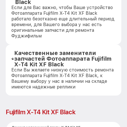
Black
Если для Вас важно, чтобы Ваше устройство
Фотоаппарата Fujifilm X-T4 Kit XF Black
работало безотказно еще длительный период
времени, для Вашего выбора у нас есть
оригинальные запчасти для ремонта
Фуджифильм
Качественные заменители
запчастей Фотоаппарата Fujifilm
X-T4 Kit XF Black
Если Вы желаете низкую стоимость ремонта
Фотоаппарата Fujifilm X-T4 Kit XF Black, к
Вашему выбору у нас в наличии на складе
имеются надежные реплики
Fujifilm X-T4 Kit XF Black