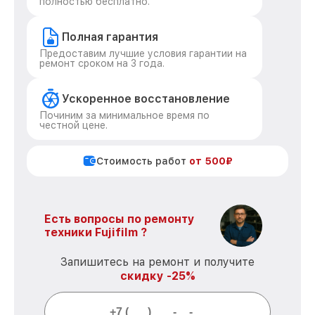
полностью бесплатно.
Полная гарантия
Предоставим лучшие условия гарантии на
ремонт сроком на 3 года.
Ускоренное восстановление
Починим за минимальное время по
честной цене.
Стоимость работ
от 500₽
Есть вопросы по ремонту
техники Fujifilm ?
Запишитесь на ремонт и получите
скидку -25%