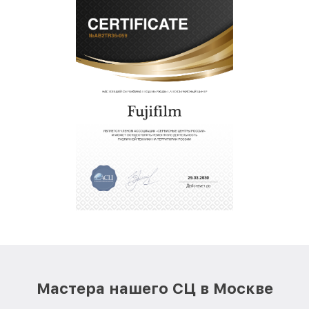
Мастера нашего СЦ в Москве