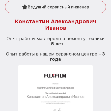
Ведущий сервисный инженер
Константин Александрович
Иванов
О
Опыт работы мастером по ремонту техники
–
5 лет
О
Опыт работы в нашем сервисном центре –
3
года