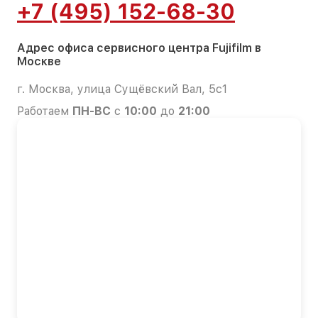
+7 (495) 152-68-30
Адрес офиса сервисного центра Fujifilm в
Москве
г. Москва, улица Сущёвский Вал, 5с1
Работаем
ПН-ВС
с
10:00
до
21:00