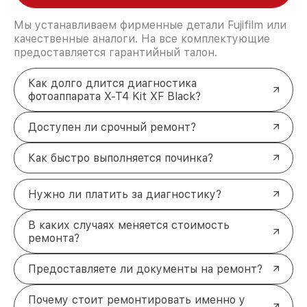
Мы устанавливаем фирменные детали Fujifilm или
качественные аналоги. На все комплектующие
предоставляется гарантийный талон.
Как долго длится диагностика
фотоаппарата X-T4 Kit XF Black?
Доступен ли срочный ремонт?
Как быстро выполняется починка?
Нужно ли платить за диагностику?
В каких случаях меняется стоимость
ремонта?
Предоставляете ли документы на ремонт?
Почему стоит ремонтировать именно у