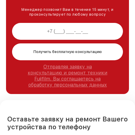
Менеджер позвонит Вам в течение 15 минут, и
проконсультирует по любому вопросу
Получить бесплатную консультацию
Отправляя заявку на
консультацию и ремонт техники
Fujifilm, Вы соглашаетесь на
обработку персональных данных
Оставьте заявку на ремонт Вашего
устройства по телефону