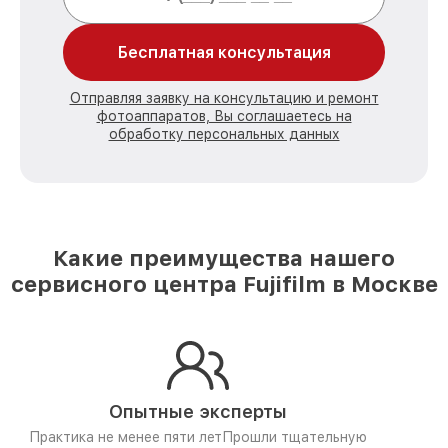
Бесплатная консультация
Отправляя заявку на консультацию и ремонт
фотоаппаратов, Вы соглашаетесь на
обработку персональных данных
Какие преимущества нашего
сервисного центра Fujifilm в Москве
Опытные эксперты
Практика не менее пяти лет
Прошли тщательную