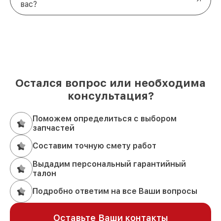
вас?
Остался вопрос или необходима
консультация?
Поможем определиться с выбором
запчастей
Составим точную смету работ
Выдадим персональный гарантийный
талон
Подробно ответим на все Ваши вопросы
Оставьте Ваши контакты