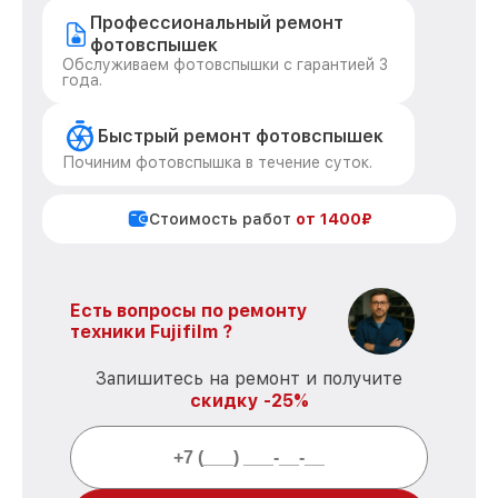
Профессиональный ремонт
фотовспышек
Обслуживаем фотовспышки с гарантией 3
года.
Быстрый ремонт фотовспышек
Починим фотовспышка в течение суток.
Стоимость работ
от 1400₽
Есть вопросы по ремонту
техники Fujifilm ?
Запишитесь на ремонт и получите
скидку -25%