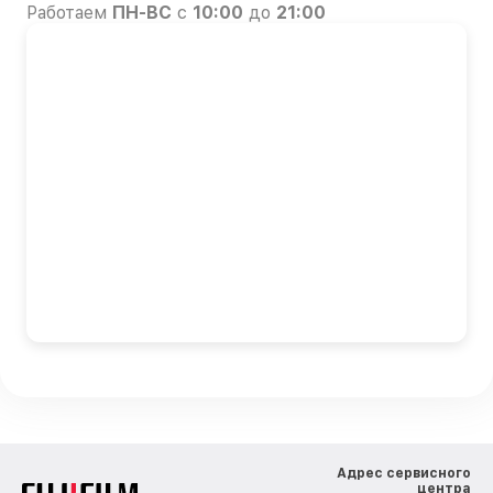
Работаем
ПН-ВС
с
10:00
до
21:00
Адрес сервисного
центра