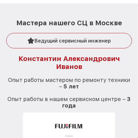
Мастера нашего СЦ в Москве
Ведущий сервисный инженер
Константин Александрович
Иванов
О
Опыт работы мастером по ремонту техники
–
5 лет
О
Опыт работы в нашем сервисном центре –
3
года