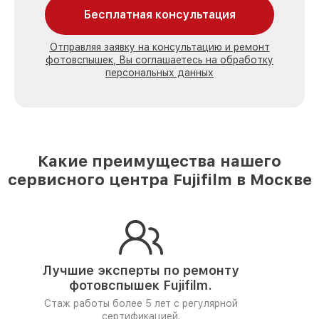
Бесплатная консультация
Отправляя заявку на консультацию и ремонт
фотовспышек, Вы соглашаетесь на обработку
персональных данных
Какие преимущества нашего
сервисного центра Fujifilm в Москве
Лучшие эксперты по ремонту
фотовспышек Fujifilm.
Стаж работы более 5 лет
с регулярной
сертификацией.