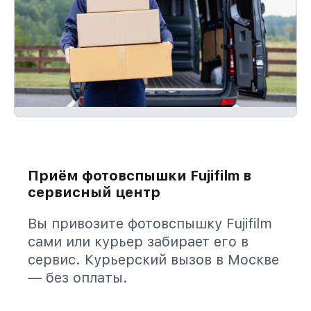
Приём фотовспышки Fujifilm в
сервисный центр
Вы привозите фотовспышку Fujifilm
сами или курьер забирает его в
сервис. Курьерский вызов в Москве
— без оплаты.