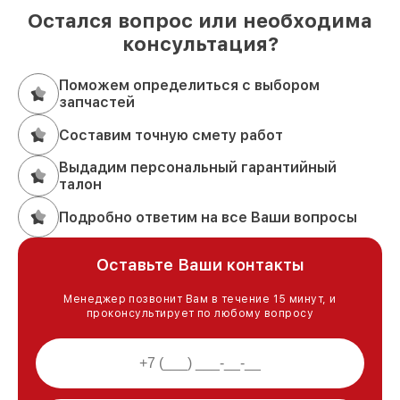
Остался вопрос или необходима
консультация?
Поможем определиться с выбором
запчастей
Составим точную смету работ
Выдадим персональный гарантийный
талон
Подробно ответим на все Ваши вопросы
Оставьте Ваши контакты
Менеджер позвонит Вам в течение 15 минут, и
проконсультирует по любому вопросу