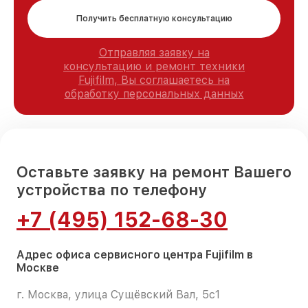
Получить бесплатную консультацию
Отправляя заявку на
консультацию и ремонт техники
Fujifilm, Вы соглашаетесь на
обработку персональных данных
Оставьте заявку на ремонт Вашего
устройства по телефону
+7 (495) 152-68-30
Адрес офиса сервисного центра Fujifilm в
Москве
г. Москва, улица Сущёвский Вал, 5с1