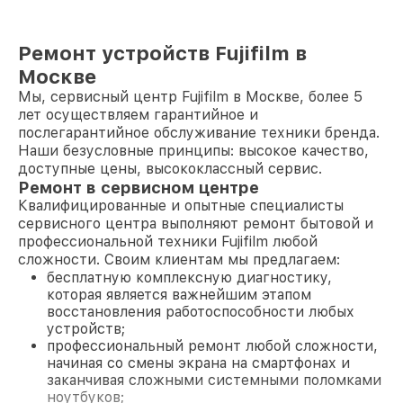
Ремонт устройств Fujifilm в
Москве
Мы, сервисный центр Fujifilm в Москве, более 5
лет осуществляем гарантийное и
послегарантийное обслуживание техники бренда.
Наши безусловные принципы: высокое качество,
доступные цены, высококлассный сервис.
Ремонт в сервисном центре
Квалифицированные и опытные специалисты
сервисного центра выполняют ремонт бытовой и
профессиональной техники Fujifilm любой
сложности. Своим клиентам мы предлагаем:
бесплатную комплексную диагностику,
которая является важнейшим этапом
восстановления работоспособности любых
устройств;
профессиональный ремонт любой сложности,
начиная со смены экрана на смартфонах и
заканчивая сложными системными поломками
ноутбуков;