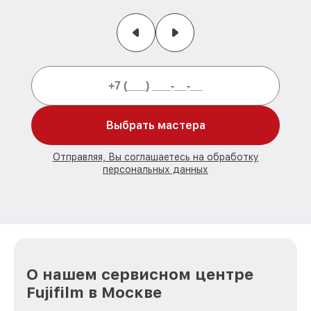
Выбрать мастера
Отправляя, Вы соглашаетесь на обработку
персональных данных
О нашем сервисном центре
Fujifilm в Москве