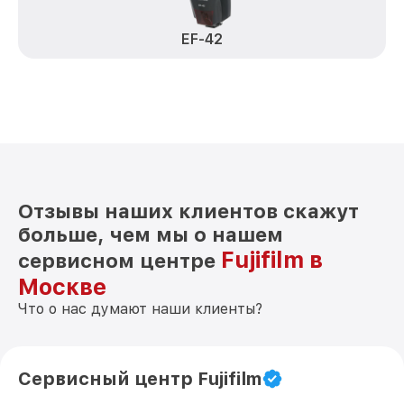
EF-42
Отзывы наших клиентов скажут
больше, чем мы о нашем
Fujifilm в
сервисном центре
Москве
Что о нас думают наши клиенты?
Сервисный центр Fujifilm