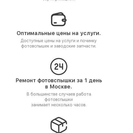
Оптимальные цены на услуги.
Доступные цены на услуги и починку
фотовспышек и заводские запчасти.
Ремонт фотовспышки за 1 день
в Москве.
В большинстве случаев работа
фотовспышки
занимает несколько часов.