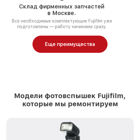
Склад фирменных запчастей
в Москве.
Все необходимые комплектующие Fujifilm уже
подготовлены — работу начинаем сразу.
Еще преимущества
Модели фотовспышек Fujifilm,
которые мы ремонтируем