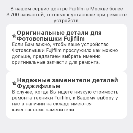
В нашем сервис центре Fujifilm в Москве более
3.700 запчастей, готовых к установке при ремонте
устройств.
Оригинальные детали для
Фотовспышки Fujifilm
Если Вам важно, чтобы ваше устройство
Фотовспышки Fujifilm прослужило как можно
дольше, предлагаем выбрать именно
оригинальные запчасти для ремонта.
Надежные заменители деталей
Фуджифильм
В случае, когда Вы ищете низкую стоимость
ремонта техники Fujifilm, к Вашему выбору у
нас в наличии на складе имеются
качественные заменители