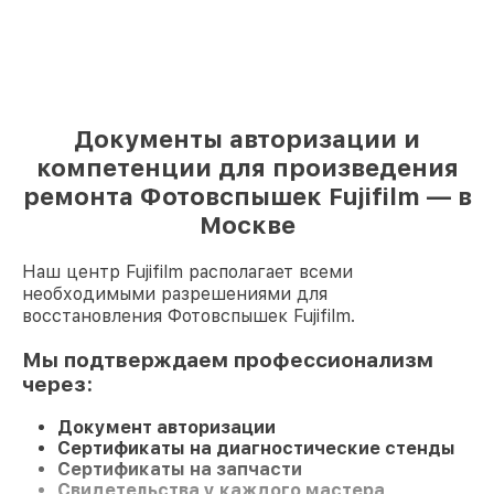
Документы авторизации и
компетенции для произведения
ремонта Фотовспышек Fujifilm — в
Москве
Наш центр Fujifilm располагает всеми
необходимыми разрешениями для
восстановления Фотовспышек Fujifilm.
Мы подтверждаем профессионализм
через:
Документ авторизации
Сертификаты на диагностические стенды
Сертификаты на запчасти
Свидетельства у каждого мастера