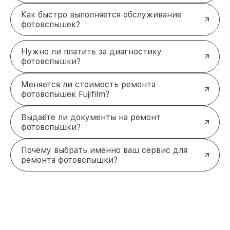
Как быстро выполняется обслуживание
фотовспышек?
Нужно ли платить за диагностику
фотовспышки?
Меняется ли стоимость ремонта
фотовспышек Fujifilm?
Выдаёте ли документы на ремонт
фотовспышки?
Почему выбрать именно ваш сервис для
ремонта фотовспышки?