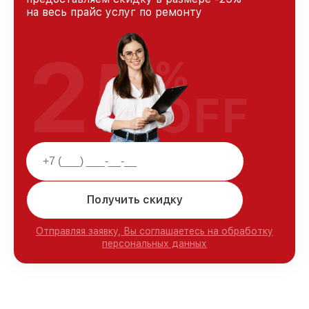
на весь прайс услуг по ремонту
25
%
OFF
Получить скидку
Отправляя заявку, Вы соглашаетесь на обработку
персональных данных