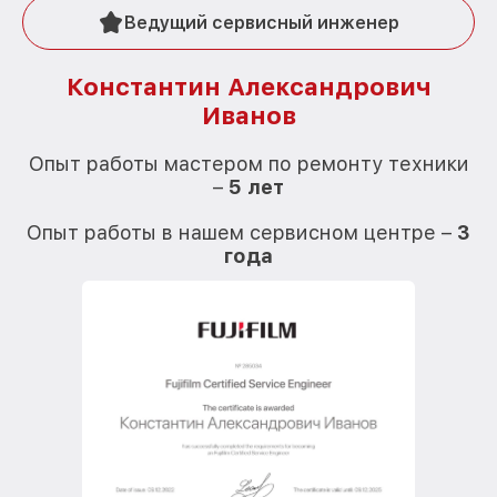
Ведущий сервисный инженер
Константин Александрович
Иванов
О
Опыт работы мастером по ремонту техники
–
5 лет
О
Опыт работы в нашем сервисном центре –
3
года