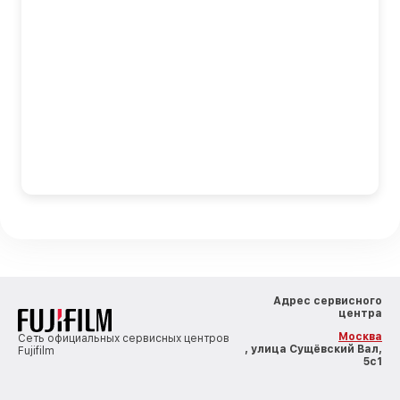
Адрес сервисного
центра
Москва
Сеть официальных сервисных центров
, улица Сущёвский Вал,
Fujifilm
5с1