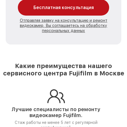
Бесплатная консультация
Отправляя заявку на консультацию и ремонт
видеокамер, Вы соглашаетесь на обработку
персональных данных
Какие преимущества нашего
сервисного центра Fujifilm в Москве
Лучшие специалисты по ремонту
видеокамер Fujifilm.
Стаж работы не менее 5 лет
с регулярной