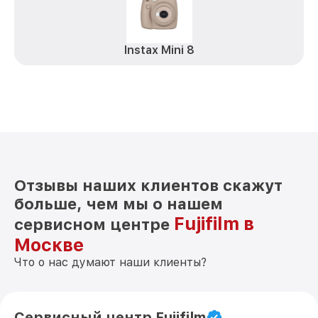
Instax Mini 8
Отзывы наших клиентов скажут
больше, чем мы о нашем
Fujifilm в
сервисном центре
Москве
Что о нас думают наши клиенты?
Сервисный центр Fujifilm