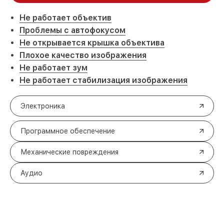
Не работает объектив
Проблемы с автофокусом
Не открывается крышка объектива
Плохое качество изображения
Не работает зум
Не работает стабилизация изображения
Электроника
Программное обеспечение
Механические повреждения
Аудио