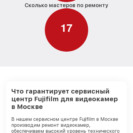
Сколько мастеров по ремонту
1
7
Что гарантирует сервисный
центр Fujifilm для видеокамер
в Москве
В нашем сервисном центре Fujifilm в Москве
производим ремонт видеокамер,
обеспечиваем высокий уровень технического