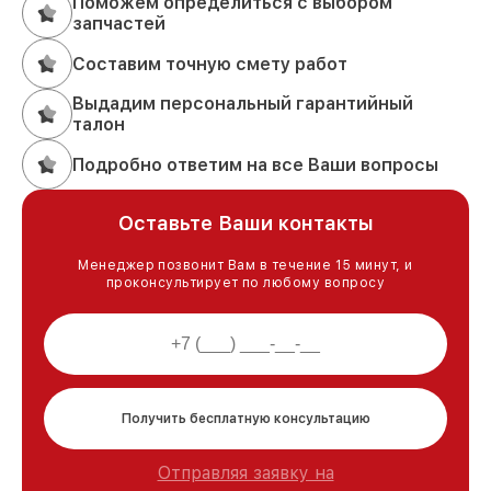
Поможем определиться с выбором
запчастей
Составим точную смету работ
Выдадим персональный гарантийный
талон
Подробно ответим на все Ваши вопросы
Оставьте Ваши контакты
Менеджер позвонит Вам в течение 15 минут, и
проконсультирует по любому вопросу
Получить бесплатную консультацию
Отправляя заявку на