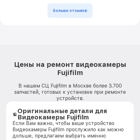
Больше отзывов
Цены на ремонт видеокамеры
Fujifilm
В нашем СЦ Fujifilm в Москве более 3.700
запчастей, готовых к установке при ремонте
устройств.
Оригинальные детали для
Видеокамеры Fujifilm
Если Вам важно, чтобы ваше устройство
Видеокамеры Fujifilm прослужило как можно
дольше, предлагаем выбрать именно