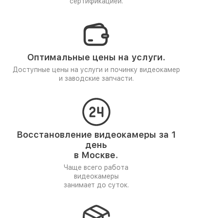
сертификацией.
Оптимальные цены на услуги.
Доступные цены на услуги и починку видеокамер
и заводские запчасти.
Восстановление видеокамеры за 1
день
в Москве.
Чаще всего работа
видеокамеры
занимает до суток.