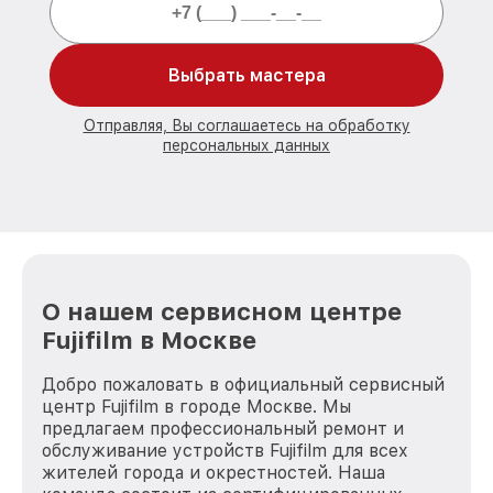
Выбрать мастера
Отправляя, Вы соглашаетесь на обработку
персональных данных
О нашем сервисном центре
Fujifilm в Москве
Добро пожаловать в официальный сервисный
центр Fujifilm в городе Москве. Мы
предлагаем профессиональный ремонт и
обслуживание устройств Fujifilm для всех
жителей города и окрестностей. Наша