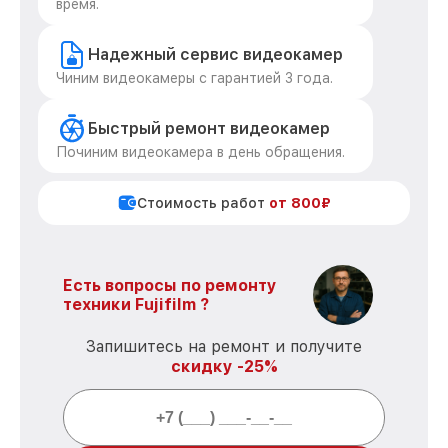
время.
Надежный сервис видеокамер
Чиним видеокамеры с гарантией 3 года.
Быстрый ремонт видеокамер
Починим видеокамера в день обращения.
Стоимость работ
от 800₽
Есть вопросы по ремонту
техники Fujifilm ?
Запишитесь на ремонт и получите
скидку -25%