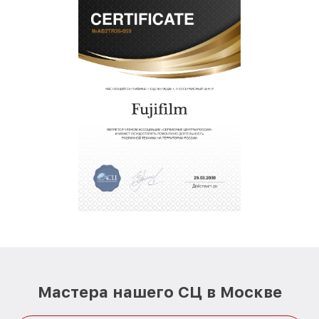
Мастера нашего СЦ в Москве