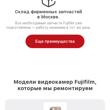
Склад фирменных запчастей
в Москве.
Все необходимые запчасти Fujifilm уже
подготовлены — работу начинаем в тот же день.
Еще преимущества
Модели видеокамер Fujifilm,
которые мы ремонтируем