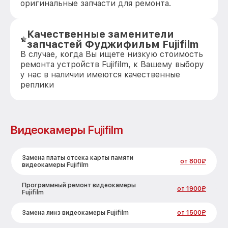
оригинальные запчасти для ремонта.
Качественные заменители
запчастей Фуджифильм Fujifilm
В случае, когда Вы ищете низкую стоимость
ремонта устройств Fujifilm, к Вашему выбору
у нас в наличии имеются качественные
реплики
Видеокамеры Fujifilm
Замена платы отсека карты памяти
от 800₽
видеокамеры Fujifilm
Программный ремонт видеокамеры
от 1900₽
Fujifilm
Замена линз видеокамеры Fujifilm
от 1500₽