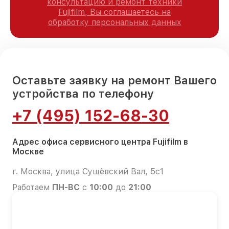
консультацию и ремонт техники
Fujifilm, Вы соглашаетесь на
обработку персональных данных
Оставьте заявку на ремонт Вашего
устройства по телефону
+7 (495) 152-68-30
Адрес офиса сервисного центра Fujifilm в
Москве
г. Москва, улица Сущёвский Вал, 5с1
Работаем
ПН-ВС
с
10:00
до
21:00